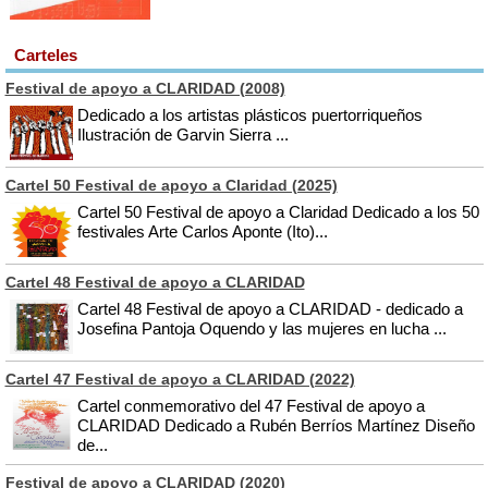
Carteles
Festival de apoyo a CLARIDAD (2008)
Dedicado a los artistas plásticos puertorriqueños
Ilustración de Garvin Sierra ...
Cartel 50 Festival de apoyo a Claridad (2025)
Cartel 50 Festival de apoyo a Claridad Dedicado a los 50
festivales Arte Carlos Aponte (Ito)...
Cartel 48 Festival de apoyo a CLARIDAD
Cartel 48 Festival de apoyo a CLARIDAD - dedicado a
Josefina Pantoja Oquendo y las mujeres en lucha ...
Cartel 47 Festival de apoyo a CLARIDAD (2022)
Cartel conmemorativo del 47 Festival de apoyo a
CLARIDAD Dedicado a Rubén Berríos Martínez Diseño
de...
Festival de apoyo a CLARIDAD (2020)