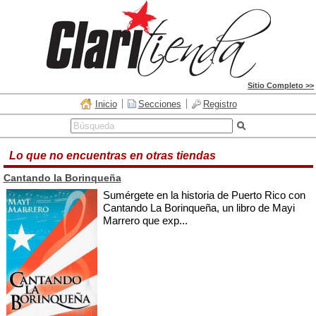
Sitio Completo >>
Inicio
Secciones
Registro
Lo que no encuentras en otras tiendas
Cantando la Borinqueña
Sumérgete en la historia de Puerto Rico con
Cantando La Borinqueña, un libro de Mayi
Marrero que exp...