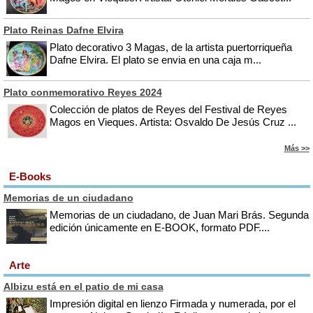
Plato Reinas Dafne Elvira
Plato decorativo 3 Magas, de la artista puertorriqueña
Dafne Elvira. El plato se envia en una caja m...
Plato conmemorativo Reyes 2024
Colección de platos de Reyes del Festival de Reyes
Magos en Vieques. Artista: Osvaldo De Jesús Cruz ...
Más >>
E-Books
Memorias de un ciudadano
Memorias de un ciudadano, de Juan Mari Brás. Segunda
edición únicamente en E-BOOK, formato PDF....
Arte
Albizu está en el patio de mi casa
Impresión digital en lienzo Firmada y numerada, por el