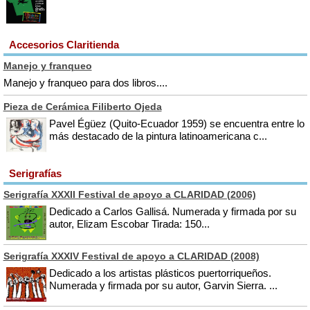
Accesorios Claritienda
Manejo y franqueo
Manejo y franqueo para dos libros....
Pieza de Cerámica Filiberto Ojeda
Pavel Égüez (Quito-Ecuador 1959) se encuentra entre lo
más destacado de la pintura latinoamericana c...
Serigrafías
Serigrafía XXXII Festival de apoyo a CLARIDAD (2006)
Dedicado a Carlos Gallisá. Numerada y firmada por su
autor, Elizam Escobar Tirada: 150...
Serigrafía XXXIV Festival de apoyo a CLARIDAD (2008)
Dedicado a los artistas plásticos puertorriqueños.
Numerada y firmada por su autor, Garvin Sierra. ...