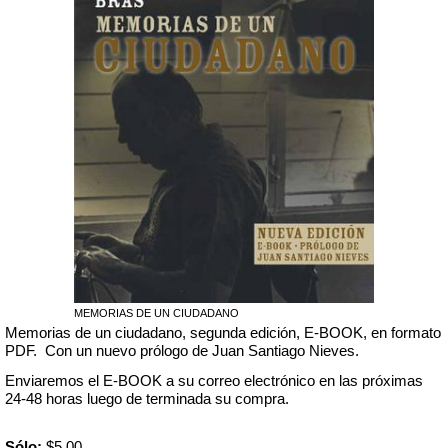
MEMORIAS DE UN CIUDADANO
Memorias de un ciudadano, segunda edición, E-BOOK, en formato
PDF. Con un nuevo prólogo de Juan Santiago Nieves.
Enviaremos el E-BOOK a su correo electrónico en las próximas
24-48 horas luego de terminada su compra.
Sólo:
$5.00