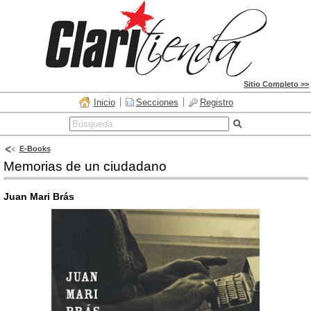
Sitio Completo >>
Inicio
Secciones
Registro
E-Books
Memorias de un ciudadano
Juan Mari Brás