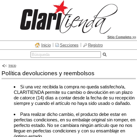
Sitio Completo >>
Inicio
Secciones
Registro
Inicio
Política devoluciones y reembolsos
Si una vez recibida la compra no queda satisfecho/a,
CLARITIENDA permite su cambio o devolución en un plazo
de catorce (14) días a contar desde la fecha de su recepción
siempre y cuando el artículo no haya sido usado o dañado.
Para realizar dicho cambio, el producto debe estar en
perfectas condiciones, en su embalaje original sin romper, en
perfecto estado. No se cambiara ningún artículo que no nos
llegue en perfectas condiciones y con su ensamblaje en
óptimo estado.