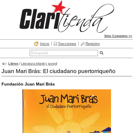
Sitio Completo >>
Inicio
Secciones
Registro
Libros
/
Literatura infantil y juvenil
Juan Mari Brás: El ciudadano puertorriqueño
Fundación Juan Mari Brás