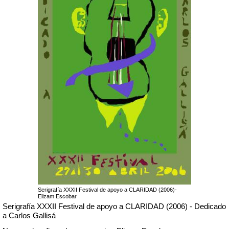
Serigrafía XXXII Festival de apoyo a CLARIDAD (2006)-
Elizam Escobar
Serigrafía XXXII Festival de apoyo a CLARIDAD (2006) - Dedicado
a Carlos Gallisá