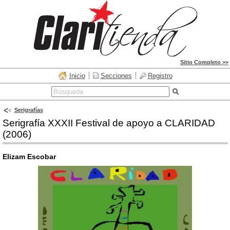
Sitio Completo >>
Inicio
Secciones
Registro
Serigrafías
Serigrafía XXXII Festival de apoyo a CLARIDAD
(2006)
Elizam Escobar