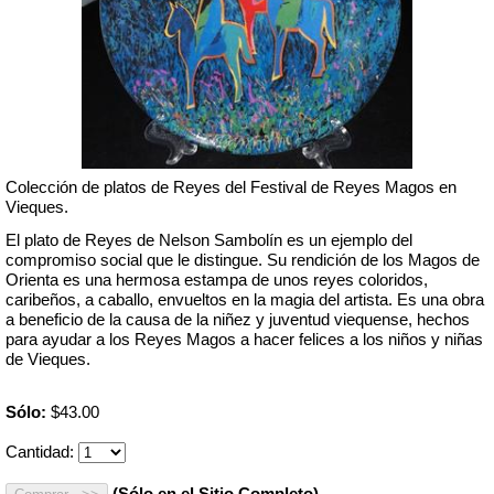
Colección de platos de Reyes del Festival de Reyes Magos en
Vieques.
El plato de Reyes de Nelson Sambolín es un ejemplo del
compromiso social que le distingue. Su rendición de los Magos de
Orienta es una hermosa estampa de unos reyes coloridos,
caribeños, a caballo, envueltos en la magia del artista. Es una obra
a beneficio de la causa de la niñez y juventud viequense, hechos
para ayudar a los Reyes Magos a hacer felices a los niños y niñas
de Vieques.
Sólo:
$43.00
Cantidad:
(Sólo en el Sitio Completo)