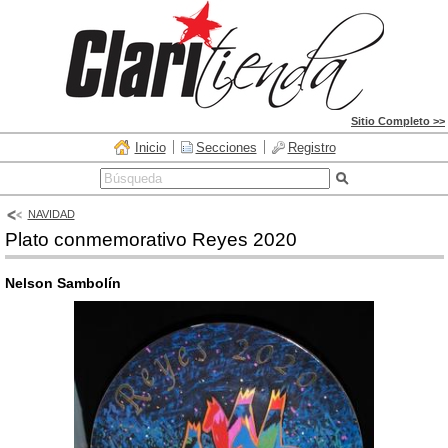
Sitio Completo >>
Inicio
Secciones
Registro
NAVIDAD
Plato conmemorativo Reyes 2020
Nelson Sambolín