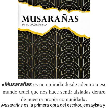
«Musarañas
es una mirada desde adentro a ese
mundo cruel que nos hace sentir aisladas dentro
de nuestra propia comunidad».
Musarañas
es la primera obra del escritor, ensayista y