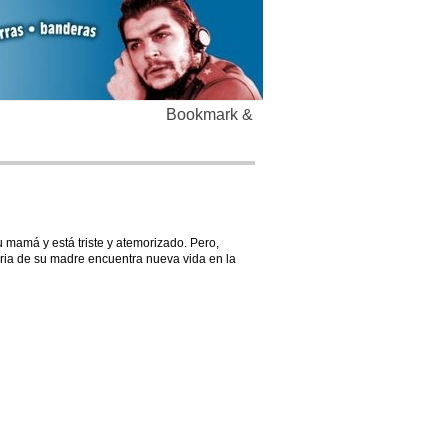
 mamá y está triste y atemorizado. Pero,
ria de su madre encuentra nueva vida en la