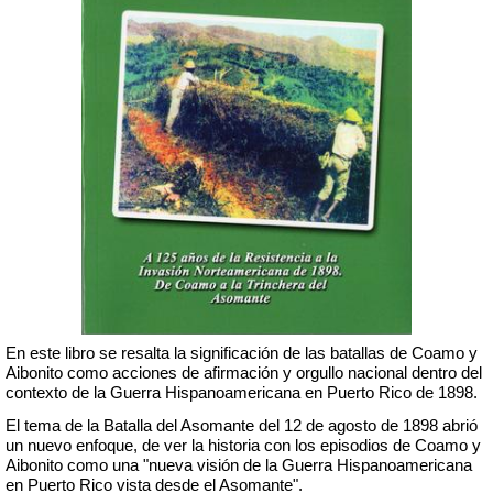
En este libro se resalta la significación de las batallas de Coamo y
Aibonito como acciones de afirmación y orgullo nacional dentro del
contexto de la Guerra Hispanoamericana en Puerto Rico de 1898.
El tema de la Batalla del Asomante del 12 de agosto de 1898 abrió
un nuevo enfoque, de ver la historia con los episodios de Coamo y
Aibonito como una "nueva visión de la Guerra Hispanoamericana
en Puerto Rico vista desde el Asomante".