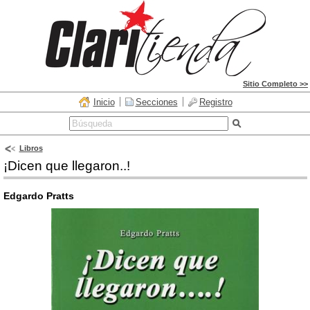
Sitio Completo >>
Inicio
Secciones
Registro
Libros
¡Dicen que llegaron..!
Edgardo Pratts